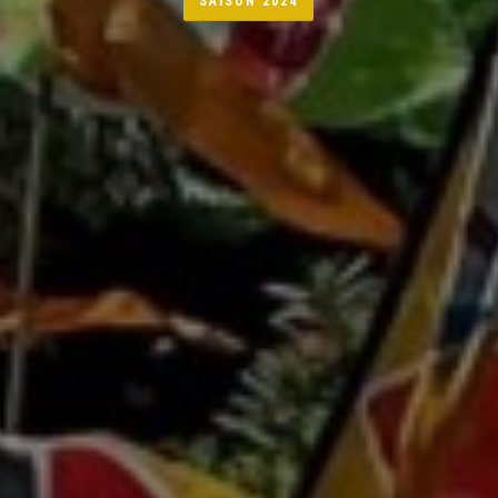
SAISON 2024