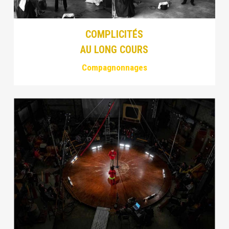
COMPLICITÉS
AU LONG COURS
Compagnonnages