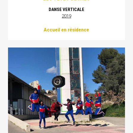
DANSE VERTICALE
2019
Accueil en résidence