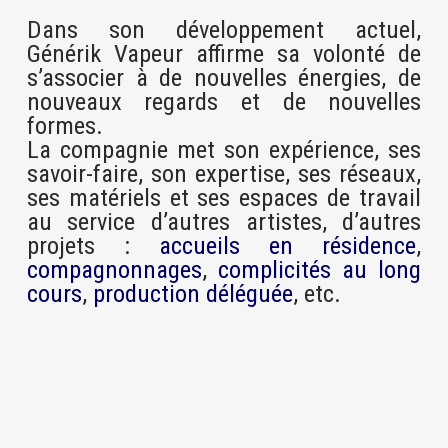
Dans son développement actuel,
Générik Vapeur affirme sa volonté de
s’associer à de nouvelles énergies, de
nouveaux regards et de nouvelles
formes.
La compagnie met son expérience, ses
savoir-faire, son expertise, ses réseaux,
ses matériels et ses espaces de travail
au service d’autres artistes, d’autres
projets
:
accueils en résidence
,
compagnonnages
,
complicités au long
cours
,
production déléguée
, etc.