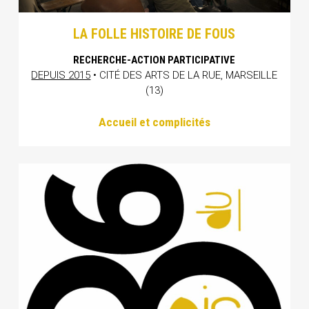
LA FOLLE HISTOIRE DE FOUS
RECHERCHE-ACTION PARTICIPATIVE
DEPUIS 2015
• CITÉ DES ARTS DE LA RUE, MARSEILLE
(13)
Accueil et complicités