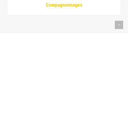
Compagnonnages