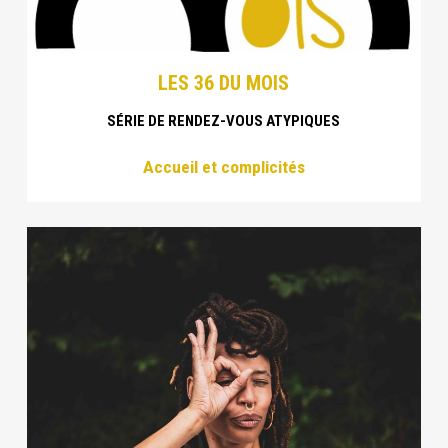
LES 36 DU MOIS
SÉRIE DE RENDEZ-VOUS ATYPIQUES
Accueil et complicités