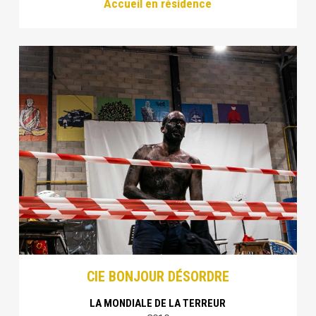
Accueil en résidence
CIE BONJOUR DÉSORDRE
LA MONDIALE DE LA TERREUR