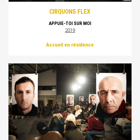
CIRQUONS FLEX
APPUIE-TOI SUR MOI
2019
Accueil en résidence