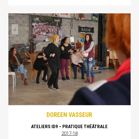
DOREEN VASSEUR
ATELIERS ID9 – PRATIQUE THÉÂTRALE
2017-18