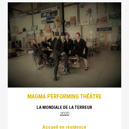
MAGMA PERFORMING THÉÂTRE
LA MONDIALE DE LA TERREUR
2020
Accueil en résidence