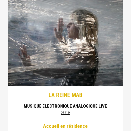
LA REINE MAB
MUSIQUE ÉLECTRONIQUE ANALOGIQUE LIVE
2018
Accueil en résidence