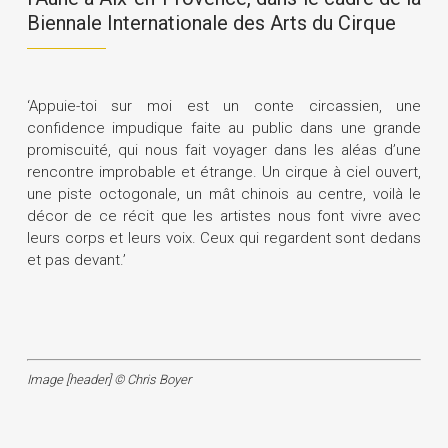
Biennale Internationale des Arts du Cirque
‘Appuie-toi sur moi est un conte circassien, une
confidence impudique faite au public dans une grande
promiscuité, qui nous fait voyager dans les aléas d’une
rencontre improbable et étrange. Un cirque à ciel ouvert,
une piste octogonale, un mât chinois au centre, voilà le
décor de ce récit que les artistes nous font vivre avec
leurs corps et leurs voix. Ceux qui regardent sont dedans
et pas devant.’
Image [header] © Chris Boyer