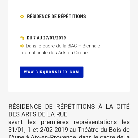
RÉSIDENCE DE RÉPÉTITIONS
DU 7 AU 27/01/2019
Dans le cadre de la BIAC – Biennale
Internationale des Arts du Cirque
WWW.CIRQUONSFLEX.COM
RÉSIDENCE DE RÉPÉTITIONS À LA CITÉ
DES ARTS DE LA RUE
avant les premières représentations les
31/01, 1 et 2/02 2019 au Théâtre du Bois de
l’Aune à Aix-en-Provence, dans le cadre de la