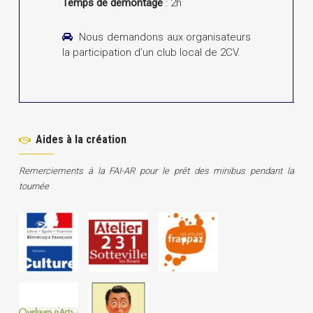
Temps de démontage
: 2h
Nous demandons aux organisateurs
la participation d’un club local de 2CV.
Aides à la création
Remerciements à la FAI-AR pour le prêt des minibus pendant la
tournée