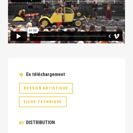
En téléchargement
DOSSIER ARTISTIQUE
FICHE TECHNIQUE
DISTRIBUTION