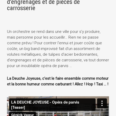
d'engrenages et de pièces de
carrosserie
Un orchestre se rend dans une ville pour s’y produire,
mais personne pour les accueillir… Rien ne se passe
comme prévu ! Pour contrer l’ennui et jouer coûte que
coûte, un big band improvisé fait d’un assortiment de
volutes métalliques, de tulipes d’acier bedonnantes,
d’engrenages et de pièces de carrosserie, va tout donner
pour un inoubliable opéra de parvis …
La Deuche Joyeuse, c’est le faire ensemble comme moteur
et la bonne humeur comme carburant ! Allez ! Hop ! Taxi … !