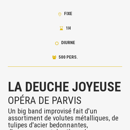
FIXE
1H
DIURNE
500 PERS.
LA DEUCHE JOYEUSE
OPÉRA DE PARVIS
Un big band improvisé fait d'un
assortiment de volutes métalliques, de
tulipes d'acier bedonnantes,