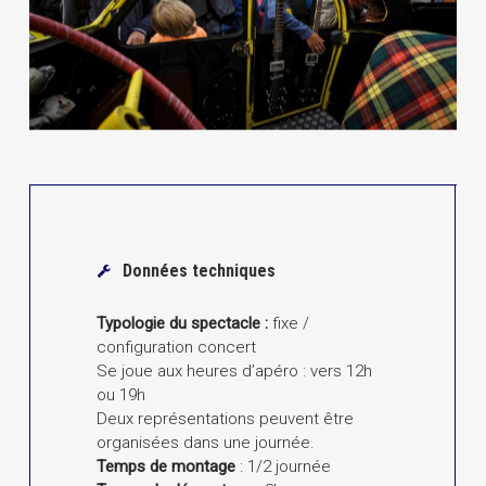
Données techniques
Typologie du spectacle :
fixe /
configuration concert
Se joue aux heures d’apéro : vers 12h
ou 19h
Deux représentations peuvent être
organisées dans une journée.
Temps de montage
: 1/2 journée