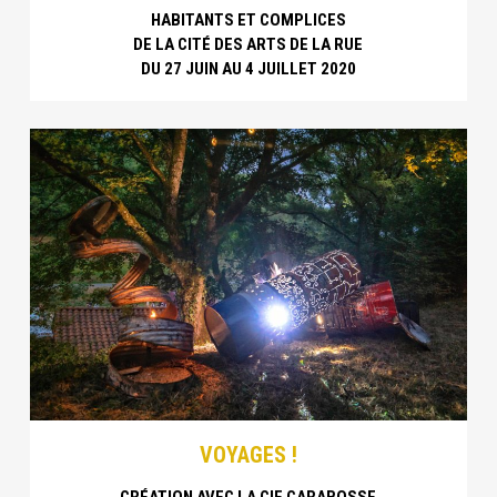
HABITANTS ET COMPLICES
DE LA CITÉ DES ARTS DE LA RUE
DU 27 JUIN AU 4 JUILLET 2020
VOYAGES !
CRÉATION AVEC LA CIE CARABOSSE