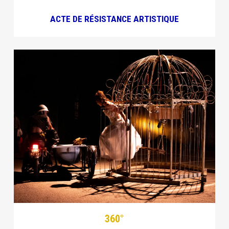
ACTE DE RÉSISTANCE ARTISTIQUE
360°