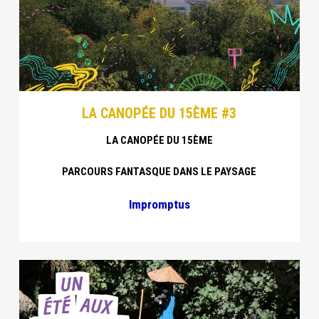
LA CANOPÉE DU 15ÈME #3
LA CANOPÉE DU 15ÈME
PARCOURS FANTASQUE DANS LE PAYSAGE
Impromptus