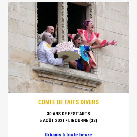
CONTE DE FAITS DIVERS
30 ANS DE FEST’ARTS
5 AOÛT 2021 • LIBOURNE (33)
Urbains à toute heure