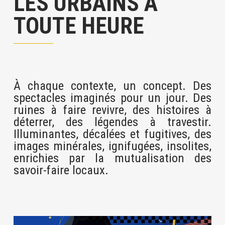
LES URBAINS À
TOUTE HEURE
À chaque contexte, un concept. Des
spectacles imaginés pour un jour. Des
ruines à faire revivre, des histoires à
déterrer, des légendes à travestir.
Illuminantes, décalées et fugitives, des
images minérales, ignifugées, insolites,
enrichies par la mutualisation des
savoir-faire locaux.