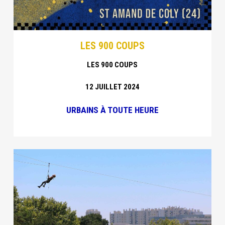
LES 900 COUPS
LES 900 COUPS
12 JUILLET 2024
URBAINS À TOUTE HEURE