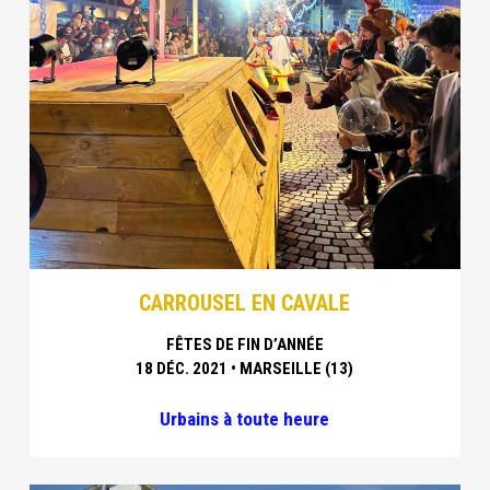
CARROUSEL EN CAVALE
FÊTES DE FIN D’ANNÉE
18 DÉC. 2021 • MARSEILLE (13)
Urbains à toute heure