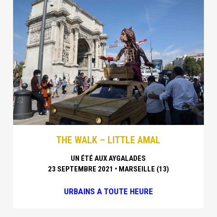
THE WALK – LITTLE AMAL
UN ÉTÉ AUX AYGALADES
23 SEPTEMBRE 2021 • MARSEILLE (13)
URBAINS A TOUTE HEURE