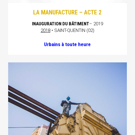
LA MANUFACTURE – ACTE 2
INAUGURATION DU BÂTIMENT
– 2019
2018
• SAINT-QUENTIN (02)
Urbains à toute heure