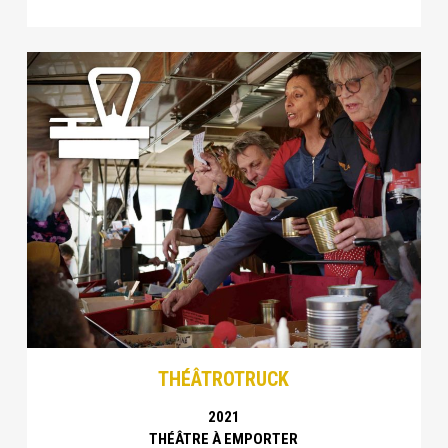
THÉÂTROTRUCK
2021
THÉÂTRE À EMPORTER