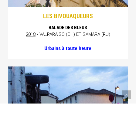
LES BIVOUAQUEURS
BALADE DES BLEUS
2018
• VALPARAISO (CH) ET SAMARA (RU)
Urbains à toute heure