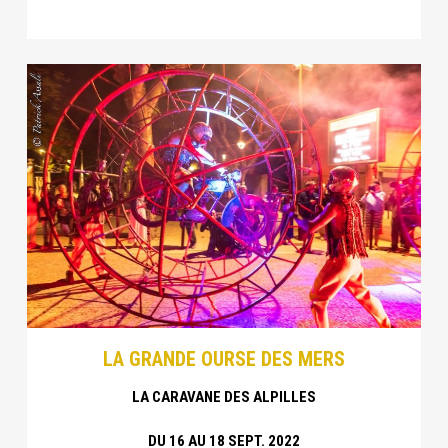
LA GRANDE OURSE DES MERS
LA CARAVANE DES ALPILLES
DU 16 AU 18 SEPT. 2022