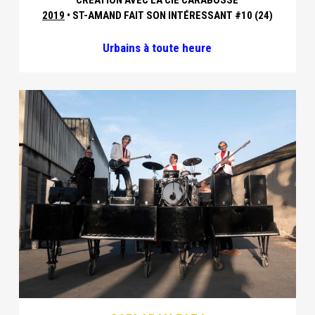
2019
• ST-AMAND FAIT SON INTÉRESSANT #10 (24)
Urbains à toute heure