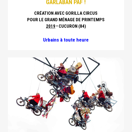
GARLABAN PAF !
CRÉATION AVEC GORILLA CIRCUS
POUR LE GRAND MÉNAGE DE PRINTEMPS
2019
• CUCURON (84)
Urbains à toute heure