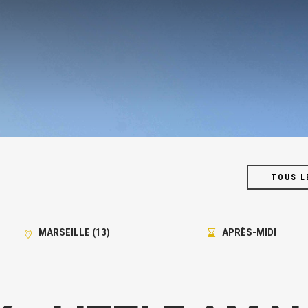
TOUS L
MARSEILLE (13)
APRÈS-MIDI