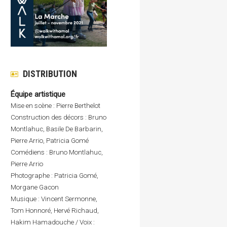
DISTRIBUTION
Équipe artistique
Mise en scène : Pierre Berthelot
Construction des décors : Bruno
Montlahuc, Basile De Barbarin,
Pierre Arrio, Patricia Gomé
Comédiens : Bruno Montlahuc,
Pierre Arrio
Photographe : Patricia Gomé,
Morgane Gacon
Musique : Vincent Sermonne,
Tom Honnoré, Hervé Richaud,
Hakim Hamadouche / Voix :