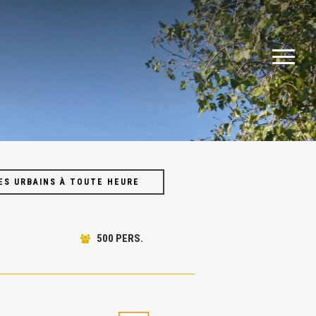
Menu
Menu
ES URBAINS À TOUTE HEURE
500 PERS.