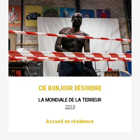
CIE BONJOUR DÉSORDRE
LA MONDIALE DE LA TERREUR
2019
Accueil en résidence