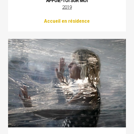
APPUIE-TOI SUR MOI
2019
Accueil en résidence