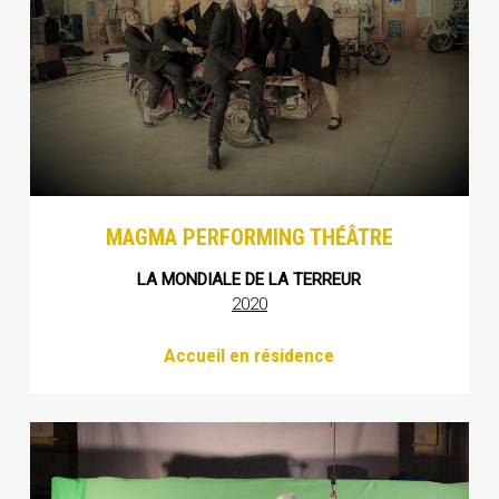
MAGMA PERFORMING THÉÂTRE
LA MONDIALE DE LA TERREUR
2020
Accueil en résidence