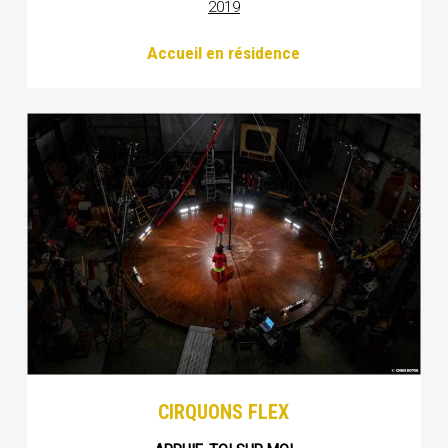
2019
Accueil en résidence
CIRQUONS FLEX