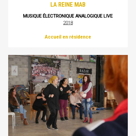
LA REINE MAB
MUSIQUE ÉLECTRONIQUE ANALOGIQUE LIVE
2018
Accueil en résidence