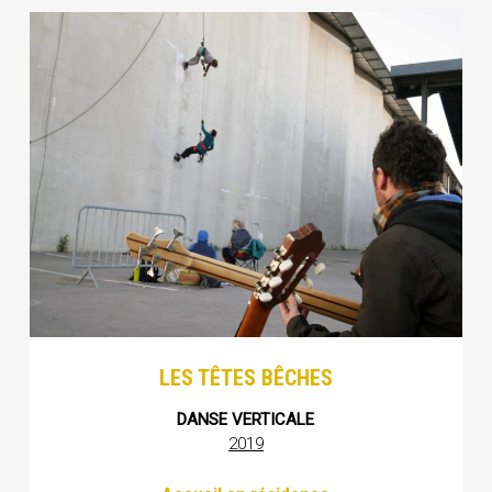
LES TÊTES BÊCHES
DANSE VERTICALE
2019