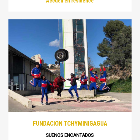
Accueil en résidence
FUNDACION TCHYMINIGAGUA
SUENOS ENCANTADOS