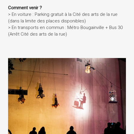
Comment venir ?
> En voiture : Parking gratuit à la Cité des arts de la rue
(dans la limite des places disponibles)
> En transports en commun : Métro Bougainville + Bus 30
(Arrêt Cité des arts de la rue)