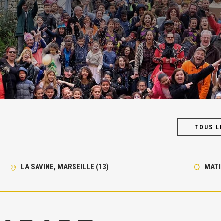
TOUS L
LA SAVINE, MARSEILLE (13)
MATI