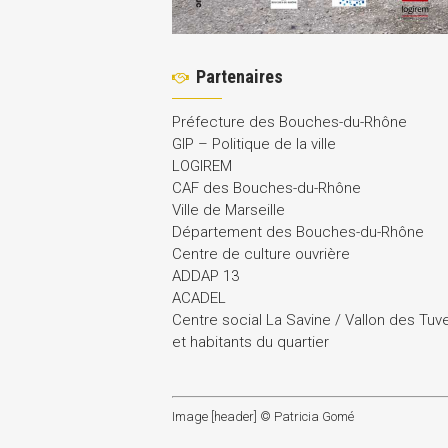
Partenaires
Préfecture des Bouches-du-Rhône
GIP – Politique de la ville
LOGIREM
CAF des Bouches-du-Rhône
Ville de Marseille
Département des Bouches-du-Rhône
Centre de culture ouvrière
ADDAP 13
ACADEL
Centre social La Savine / Vallon des Tuv
et habitants du quartier
Image [header] © Patricia Gomé