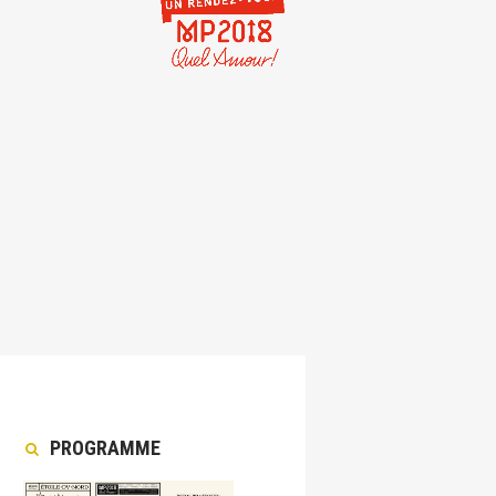
PROGRAMME