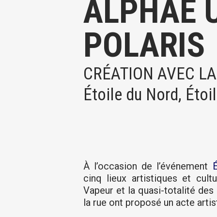
ALPHAE 
POLARIS
CRÉATION AVEC LA 
Étoile du Nord, Étoil
À l’occasion de l’événement
cinq lieux artistiques et cult
Vapeur et la quasi-totalité des
la rue ont proposé un acte artis