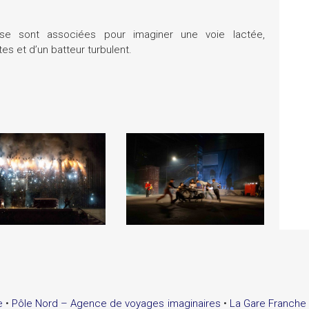
 se sont associées pour imaginer une voie lactée,
es et d’un batteur turbulent.
e
•
Pôle Nord – Agence de voyages imaginaires
•
La Gare Franche